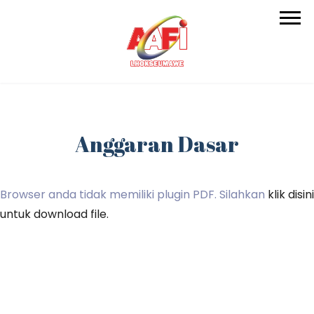
Anggaran Dasar
Browser anda tidak memiliki plugin PDF. Silahkan
klik disini
untuk download file.