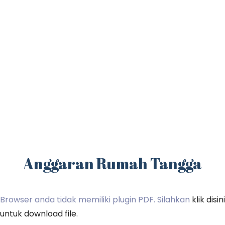
Anggaran Rumah Tangga
Browser anda tidak memiliki plugin PDF. Silahkan
klik disini
untuk download file.